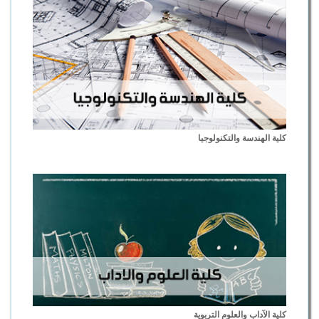
كلية الهندسة والتكنولوجيا
كلية الآداب والعلوم التربوية