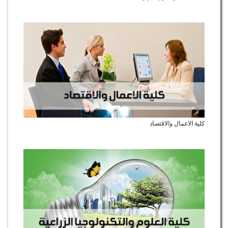
كلية الاعمال والاقتصاد