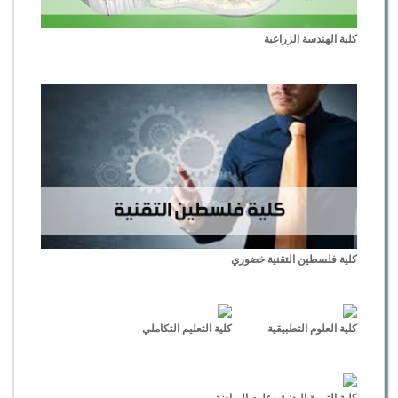
كلية الهندسة الزراعية
كلية فلسطين التقنية خضوري
كلية العلوم التطبيقية
كلية التعليم التكاملي